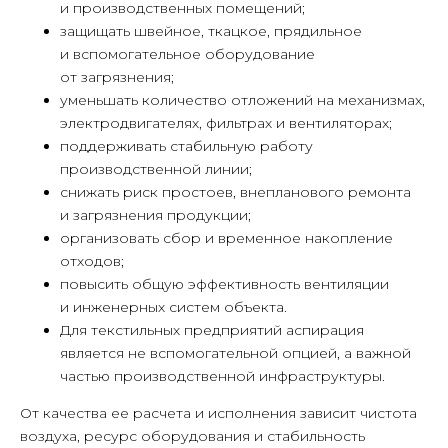
и производственных помещений;
защищать швейное, ткацкое, прядильное
и вспомогательное оборудование
от загрязнения;
уменьшать количество отложений на механизмах,
электродвигателях, фильтрах и вентиляторах;
поддерживать стабильную работу
производственной линии;
снижать риск простоев, внепланового ремонта
и загрязнения продукции;
организовать сбор и временное накопление
отходов;
повысить общую эффективность вентиляции
и инженерных систем объекта.
Для текстильных предприятий аспирация
является не вспомогательной опцией, а важной
частью производственной инфраструктуры.
От качества ее расчета и исполнения зависит чистота
воздуха, ресурс оборудования и стабильность