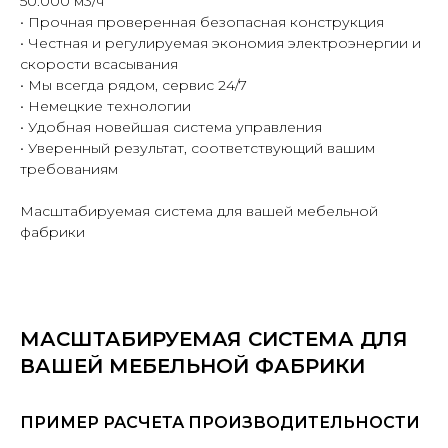
50.000 м3/ч
• Прочная проверенная безопасная конструкция
• Честная и регулируемая экономия электроэнергии и
скорости всасывания
• Мы всегда рядом, сервис 24/7
• Немецкие технологии
• Удобная новейшая система управления
• Уверенный результат, соответствующий вашим
требованиям
Масштабируемая система для вашей мебельной
фабрики
МАСШТАБИРУЕМАЯ СИСТЕМА ДЛЯ
ВАШЕЙ МЕБЕЛЬНОЙ ФАБРИКИ
ПРИМЕР РАСЧЕТА ПРОИЗВОДИТЕЛЬНОСТИ