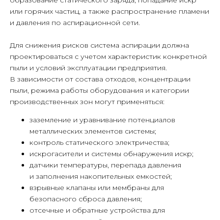
образование статического заряда, попадание искр
или горячих частиц, а также распространение пламени
и давления по аспирационной сети.
Для снижения рисков система аспирации должна
проектироваться с учетом характеристик конкретной
пыли и условий эксплуатации предприятия.
В зависимости от состава отходов, концентрации
пыли, режима работы оборудования и категории
производственных зон могут применяться:
заземление и уравнивание потенциалов
металлических элементов системы;
контроль статического электричества;
искрогасители и системы обнаружения искр;
датчики температуры, перепада давления
и заполнения накопительных емкостей;
взрывные клапаны или мембраны для
безопасного сброса давления;
отсечные и обратные устройства для