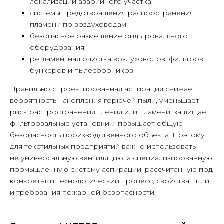
локализации аварийного участка;
системы предотвращения распространения
пламени по воздуховодам;
безопасное размещение фильтровального
оборудования;
регламентная очистка воздуховодов, фильтров,
бункеров и пылесборников.
Правильно спроектированная аспирация снижает
вероятность накопления горючей пыли, уменьшает
риск распространения тления или пламени, защищает
фильтровальные установки и повышает общую
безопасность производственного объекта. Поэтому
для текстильных предприятий важно использовать
не универсальную вентиляцию, а специализированную
промышленную систему аспирации, рассчитанную под
конкретный технологический процесс, свойства пыли
и требования пожарной безопасности.