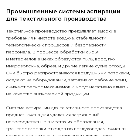
Промышленные системы аспирации
для текстильного производства
Текстильное производство предъявляет высокие
требования к чистоте воздуха, стабильности
технологических процессов и безопасности
персонала. В процессе обработки сырья
и материалов в цехах образуются пыль, ворс, пух,
микроволокна, обрезь и другие легкие сухие отходы.
Они быстро распространяются воздушными потоками,
оседают на оборудовании, загрязняют рабочие зоны,
снижают ресурс механизмов и могут негативно влиять
на качество выпускаемой продукции.
Система аспирации для текстильного производства
предназначена для удаления загрязнений
непосредственно в местах их образования,
транспортировки отходов по воздуховодам, очистки
воздушного потока и накопления уловленного