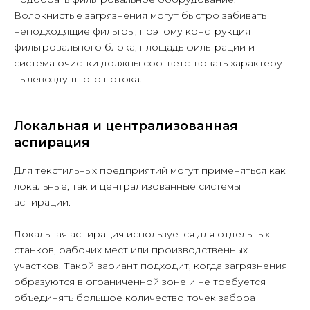
Волокнистые загрязнения могут быстро забивать
неподходящие фильтры, поэтому конструкция
фильтровального блока, площадь фильтрации и
система очистки должны соответствовать характеру
пылевоздушного потока.
Локальная и централизованная
аспирация
Для текстильных предприятий могут применяться как
локальные, так и централизованные системы
аспирации.
Локальная аспирация используется для отдельных
станков, рабочих мест или производственных
участков. Такой вариант подходит, когда загрязнения
образуются в ограниченной зоне и не требуется
объединять большое количество точек забора