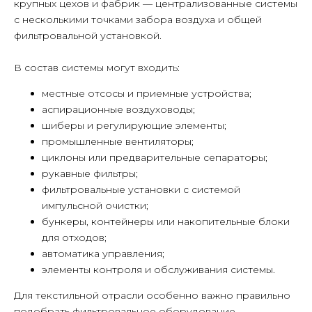
крупных цехов и фабрик — централизованные системы
с несколькими точками забора воздуха и общей
фильтровальной установкой.
В состав системы могут входить:
местные отсосы и приемные устройства;
аспирационные воздуховоды;
шиберы и регулирующие элементы;
промышленные вентиляторы;
циклоны или предварительные сепараторы;
рукавные фильтры;
фильтровальные установки с системой
импульсной очистки;
бункеры, контейнеры или накопительные блоки
для отходов;
автоматика управления;
элементы контроля и обслуживания системы.
Для текстильной отрасли особенно важно правильно
подобрать фильтровальное оборудование.