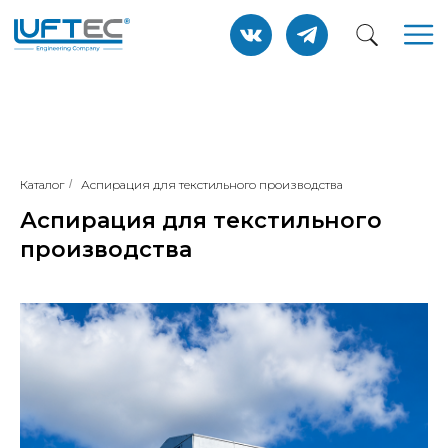
Каталог
/
Аспирация для текстильного производства
Аспирация для текстильного
производства