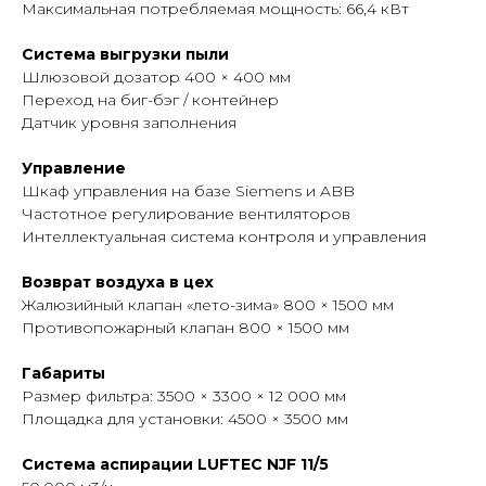
Максимальная потребляемая мощность: 66,4 кВт
Система выгрузки пыли
Шлюзовой дозатор 400 × 400 мм
Переход на биг-бэг / контейнер
Датчик уровня заполнения
Управление
Шкаф управления на базе Siemens и ABB
Частотное регулирование вентиляторов
Интеллектуальная система контроля и управления
Возврат воздуха в цех
Жалюзийный клапан «лето-зима» 800 × 1500 мм
Противопожарный клапан 800 × 1500 мм
Габариты
Размер фильтра: 3500 × 3300 × 12 000 мм
Площадка для установки: 4500 × 3500 мм
Система аспирации LUFTEC NJF 11/5