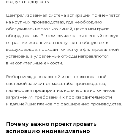
воздуха в одну сеть.
Централизованная система аспирации применяется
на крупных производствах, где необходимо
обслуживать несколько линий, цехов или групп
оборудования. В этом случае загрязненный воздух
от разных источников поступает в общую сеть
воздуховодов, проходит очистку в фильтровальной
установке, а уловленные отходы направляются
в накопительные емкости.
Выбор между локальной и централизованной
системой зависит от масштаба производства,
планировки предприятия, количества источников
загрязнения, требований к производительности
и дальнейших планов по расширению производства.
Почему важно проектировать
аспирацию индивидуально