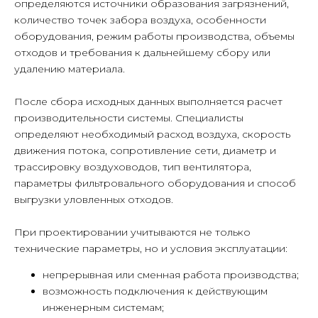
определяются источники образования загрязнений,
количество точек забора воздуха, особенности
оборудования, режим работы производства, объемы
отходов и требования к дальнейшему сбору или
удалению материала.
После сбора исходных данных выполняется расчет
производительности системы. Специалисты
определяют необходимый расход воздуха, скорость
движения потока, сопротивление сети, диаметр и
трассировку воздуховодов, тип вентилятора,
параметры фильтровального оборудования и способ
выгрузки уловленных отходов.
При проектировании учитываются не только
технические параметры, но и условия эксплуатации:
непрерывная или сменная работа производства;
возможность подключения к действующим
инженерным системам;