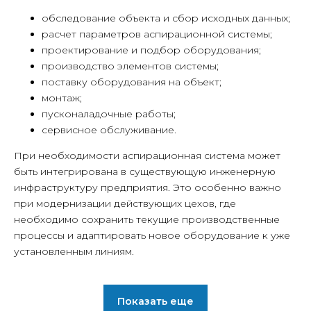
обследование объекта и сбор исходных данных;
расчет параметров аспирационной системы;
проектирование и подбор оборудования;
производство элементов системы;
поставку оборудования на объект;
монтаж;
пусконаладочные работы;
сервисное обслуживание.
При необходимости аспирационная система может
быть интегрирована в существующую инженерную
инфраструктуру предприятия. Это особенно важно
при модернизации действующих цехов, где
необходимо сохранить текущие производственные
процессы и адаптировать новое оборудование к уже
установленным линиям.
Показать еще