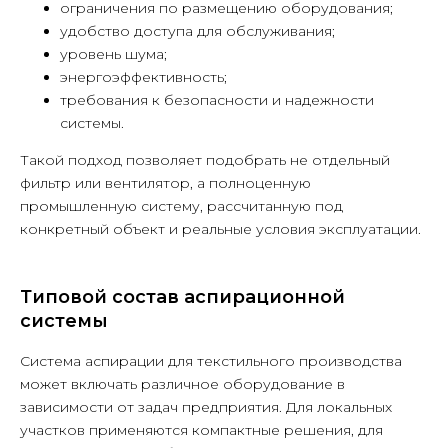
ограничения по размещению оборудования;
удобство доступа для обслуживания;
уровень шума;
энергоэффективность;
требования к безопасности и надежности
системы.
Такой подход позволяет подобрать не отдельный
фильтр или вентилятор, а полноценную
промышленную систему, рассчитанную под
конкретный объект и реальные условия эксплуатации.
Типовой состав аспирационной
системы
Система аспирации для текстильного производства
может включать различное оборудование в
зависимости от задач предприятия. Для локальных
участков применяются компактные решения, для