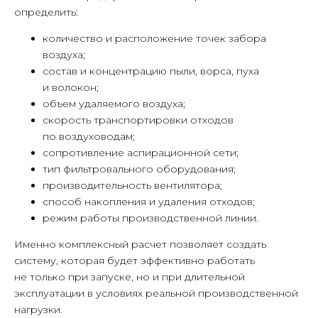
определить:
количество и расположение точек забора
воздуха;
состав и концентрацию пыли, ворса, пуха
и волокон;
объем удаляемого воздуха;
скорость транспортировки отходов
по воздуховодам;
сопротивление аспирационной сети;
тип фильтровального оборудования;
производительность вентилятора;
способ накопления и удаления отходов;
режим работы производственной линии.
Именно комплексный расчет позволяет создать
систему, которая будет эффективно работать
не только при запуске, но и при длительной
эксплуатации в условиях реальной производственной
нагрузки.