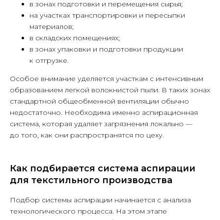
в зонах подготовки и перемещения сырья;
на участках транспортировки и пересыпки
материалов;
в складских помещениях;
в зонах упаковки и подготовки продукции
к отгрузке.
Особое внимание уделяется участкам с интенсивным
образованием легкой волокнистой пыли. В таких зонах
стандартной общеобменной вентиляции обычно
недостаточно. Необходима именно аспирационная
система, которая удаляет загрязнения локально —
до того, как они распространятся по цеху.
Как подбирается система аспирации
для текстильного производства
Подбор системы аспирации начинается с анализа
технологического процесса. На этом этапе