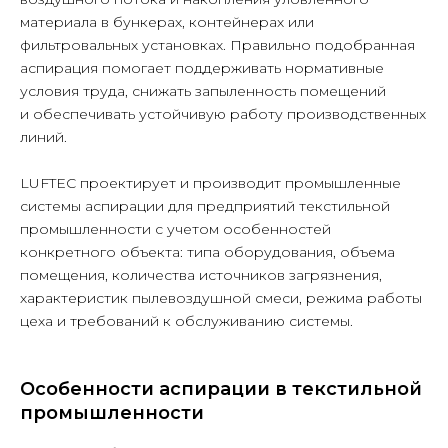
материала в бункерах, контейнерах или
фильтровальных установках. Правильно подобранная
аспирация помогает поддерживать нормативные
условия труда, снижать запыленность помещений
и обеспечивать устойчивую работу производственных
линий.
LUFTEC проектирует и производит промышленные
системы аспирации для предприятий текстильной
промышленности с учетом особенностей
конкретного объекта: типа оборудования, объема
помещения, количества источников загрязнения,
характеристик пылевоздушной смеси, режима работы
цеха и требований к обслуживанию системы.
Особенности аспирации в текстильной
промышленности