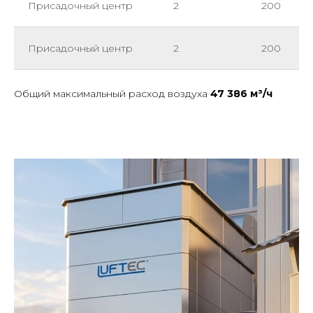
Присадочный центр
2
200
Присадочный центр
2
200
Общий максимальный расход воздуха
47 386 м³/ч