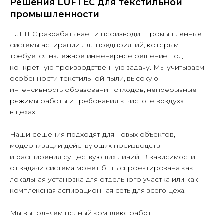
Решения LUFTEC для текстильной
промышленности
LUFTEC разрабатывает и производит промышленные
системы аспирации для предприятий, которым
требуется надежное инженерное решение под
конкретную производственную задачу. Мы учитываем
особенности текстильной пыли, высокую
интенсивность образования отходов, непрерывные
режимы работы и требования к чистоте воздуха
в цехах.
Наши решения подходят для новых объектов,
модернизации действующих производств
и расширения существующих линий. В зависимости
от задачи система может быть спроектирована как
локальная установка для отдельного участка или как
комплексная аспирационная сеть для всего цеха.
Мы выполняем полный комплекс работ: