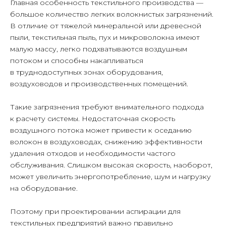
Главная особенность текстильного производства —
большое количество легких волокнистых загрязнений.
В отличие от тяжелой минеральной или древесной
пыли, текстильная пыль, пух и микроволокна имеют
малую массу, легко подхватываются воздушным
потоком и способны накапливаться
в труднодоступных зонах оборудования,
воздуховодов и производственных помещений.
Такие загрязнения требуют внимательного подхода
к расчету системы. Недостаточная скорость
воздушного потока может привести к оседанию
волокон в воздуховодах, снижению эффективности
удаления отходов и необходимости частого
обслуживания. Слишком высокая скорость, наоборот,
может увеличить энергопотребление, шум и нагрузку
на оборудование.
Поэтому при проектировании аспирации для
текстильных предприятий важно правильно