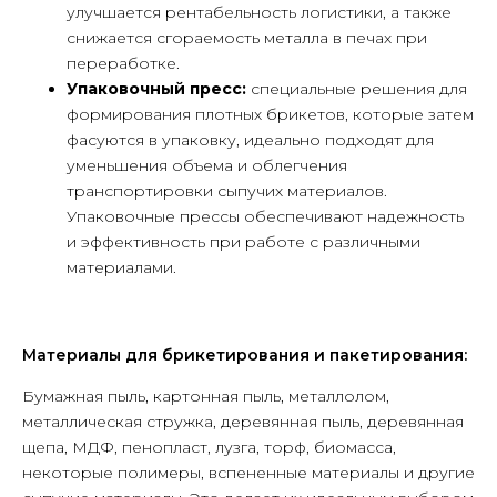
улучшается рентабельность логистики, а также
снижается сгораемость металла в печах при
переработке.
Упаковочный пресс:
специальные решения для
формирования плотных брикетов, которые затем
фасуются в упаковку, идеально подходят для
уменьшения объема и облегчения
транспортировки сыпучих материалов.
Упаковочные прессы обеспечивают надежность
и эффективность при работе с различными
материалами.
Материалы для брикетирования и пакетирования:
Бумажная пыль, картонная пыль, металлолом,
металлическая стружка, деревянная пыль, деревянная
щепа, МДФ, пенопласт, лузга, торф, биомасса,
некоторые полимеры, вспененные материалы и другие