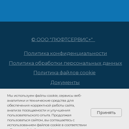
Мы используем файлы cookie, сервисы веб-
аналитики и технические средства для
обеспечения корректной работы сайта,
анализа посещаемости и улучшения
Принять
пользовательского опыта. Продолжая
пользоваться сайтом, вы соглашаетесь с
использованием файлов cookie в соответствии