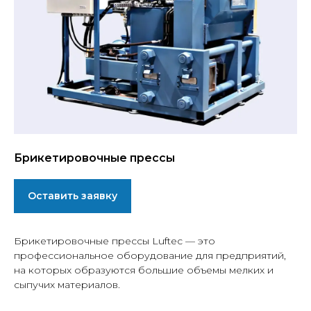
Брикетировочные прессы
Оставить заявку
Брикетировочные прессы Luftec — это
профессиональное оборудование для предприятий,
на которых образуются большие объемы мелких и
сыпучих материалов.