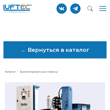
← Вернуться в каталог
Каталог
/
Брикетировочные прессы