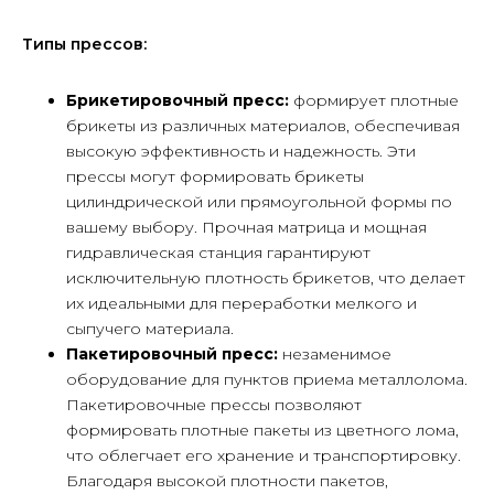
Типы прессов:
Брикетировочный пресс:
формирует плотные
брикеты из различных материалов, обеспечивая
высокую эффективность и надежность. Эти
прессы могут формировать брикеты
цилиндрической или прямоугольной формы по
вашему выбору. Прочная матрица и мощная
гидравлическая станция гарантируют
исключительную плотность брикетов, что делает
их идеальными для переработки мелкого и
сыпучего материала.
Пакетировочный пресс:
незаменимое
оборудование для пунктов приема металлолома.
Пакетировочные прессы позволяют
формировать плотные пакеты из цветного лома,
что облегчает его хранение и транспортировку.
Благодаря высокой плотности пакетов,