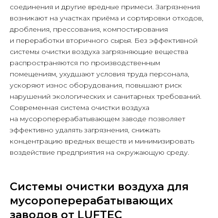
соединения и другие вредные примеси. Загрязнения
возникают на участках приёма и сортировки отходов,
дробления, прессования, компостирования
и переработки вторичного сырья. Без эффективной
системы очистки воздуха загрязняющие вещества
распространяются по производственным
помещениям, ухудшают условия труда персонала,
ускоряют износ оборудования, повышают риск
нарушений экологических и санитарных требований.
Современная система очистки воздуха
на мусороперерабатывающем заводе позволяет
эффективно удалять загрязнения, снижать
концентрацию вредных веществ и минимизировать
воздействие предприятия на окружающую среду.
Системы очистки воздуха для
мусороперерабатывающих
заводов от LUFTEC