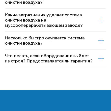
очистки воздуха?
Какие загрязнения удаляет система
очистки воздуха на
мусороперерабатывающем заводе?
Насколько быстро окупается система
очистки воздуха?
Что делать, если оборудование выйдет
из строя? Предоставляется ли гарантия?