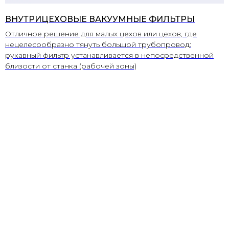
ВНУТРИЦЕХОВЫЕ ВАКУУМНЫЕ ФИЛЬТРЫ
Отличное решение для малых цехов или цехов, где
нецелесообразно тянуть большой трубопровод:
рукавный фильтр устанавливается в непосредственной
близости от станка (рабочей зоны)