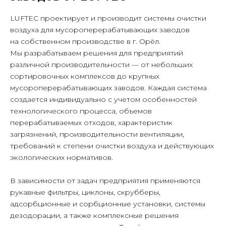
LUFTEC проектирует и производит системы очистки
воздуха для мусороперерабатывающих заводов
на собственном производстве в г. Орёл.
Мы разрабатываем решения для предприятий
различной производительности — от небольших
сортировочных комплексов до крупных
мусороперерабатывающих заводов. Каждая система
создается индивидуально с учетом особенностей
технологического процесса, объемов
перерабатываемых отходов, характеристик
загрязнений, производительности вентиляции,
требований к степени очистки воздуха и действующих
экологических нормативов.
В зависимости от задач предприятия применяются
рукавные фильтры, циклоны, скрубберы,
адсорбционные и сорбционные установки, системы
дезодорации, а также комплексные решения