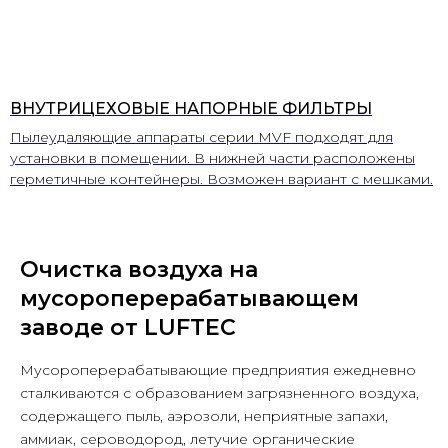
ВНУТРИЦЕХОВЫЕ НАПОРНЫЕ ФИЛЬТРЫ
Пылеудаляющие аппараты серии MVF подходят для
установки в помещении. В нижней части расположены
герметичные контейнеры. Возможен вариант с мешками.
Очистка воздуха на
мусороперерабатывающем
заводе от LUFTEC
Мусороперерабатывающие предприятия ежедневно
сталкиваются с образованием загрязненного воздуха,
содержащего пыль, аэрозоли, неприятные запахи,
аммиак, сероводород, летучие органические