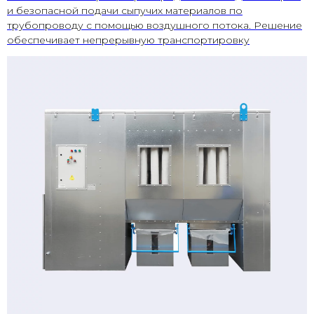
и безопасной подачи сыпучих материалов по
трубопроводу с помощью воздушного потока. Решение
обеспечивает непрерывную транспортировку