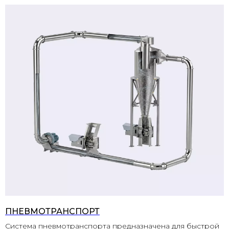
ПНЕВМОТРАНСПОРТ
Система пневмотранспорта предназначена для быстрой