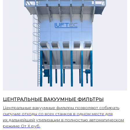
ЦЕНТРАЛЬНЫЕ ВАКУУМНЫЕ ФИЛЬТРЫ
Центральные вакуумные фильтры позволяют собирать
сыпучие отходы со всех станков в одном месте для
их дальнейшей утилизации в полностью автоматическом
режиме От Х руб.