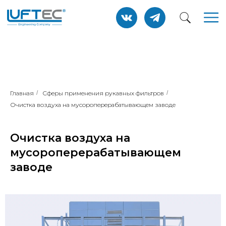
Главная
/
Сферы применения рукавных фильтров
/
Очистка воздуха на мусороперерабатывающем заводе
Очистка воздуха на
мусороперерабатывающем
заводе