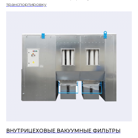
транспортировку
ВНУТРИЦЕХОВЫЕ ВАКУУМНЫЕ ФИЛЬТРЫ