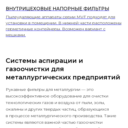
ВНУТРИЦЕХОВЫЕ НАПОРНЫЕ ФИЛЬТРЫ
Пылеудаляющие аппараты серии MVF подходят для
установки в помещении. В нижней части расположены
герметичные контейнеры. Возможен вариант с
мешками.
Системы аспирации и
газоочистки для
металлургических предприятий
Рукавные фильтры для металлургии — это
высокоэффективное оборудование для очистки
технологических газов и воздуха от пыли, золы,
окалины и других твердых частиц, образующихся
в процессе металлургического производства. Такие
системы являются важной частью газоочистки