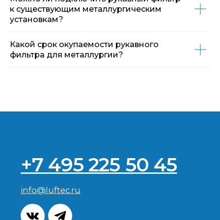
к существующим металлургическим
установкам?
Какой срок окупаемости рукавного
фильтра для металлургии?