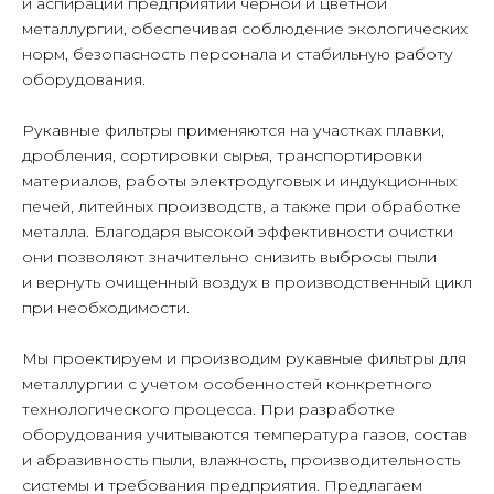
и аспирации предприятий черной и цветной
металлургии, обеспечивая соблюдение экологических
норм, безопасность персонала и стабильную работу
оборудования.
Рукавные фильтры применяются на участках плавки,
дробления, сортировки сырья, транспортировки
материалов, работы электродуговых и индукционных
печей, литейных производств, а также при обработке
металла. Благодаря высокой эффективности очистки
они позволяют значительно снизить выбросы пыли
и вернуть очищенный воздух в производственный цикл
при необходимости.
Мы проектируем и производим рукавные фильтры для
металлургии с учетом особенностей конкретного
технологического процесса. При разработке
оборудования учитываются температура газов, состав
и абразивность пыли, влажность, производительность
системы и требования предприятия. Предлагаем