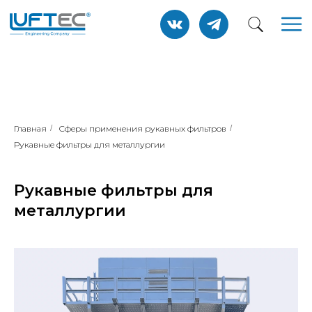
Главная
/
Сферы применения рукавных фильтров
/
Рукавные фильтры для металлургии
Рукавные фильтры для
металлургии