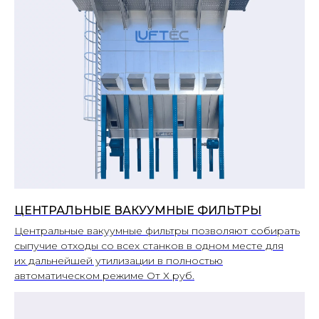
ЦЕНТРАЛЬНЫЕ ВАКУУМНЫЕ ФИЛЬТРЫ
Центральные вакуумные фильтры позволяют собирать
сыпучие отходы со всех станков в одном месте для
их дальнейшей утилизации в полностью
автоматическом режиме От Х руб.