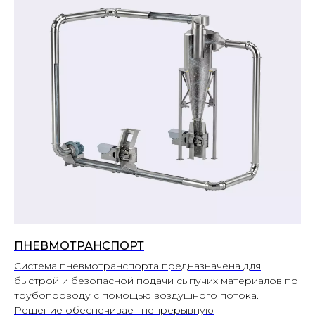
ПНЕВМОТРАНСПОРТ
Система пневмотранспорта предназначена для
быстрой и безопасной подачи сыпучих материалов по
трубопроводу с помощью воздушного потока.
Решение обеспечивает непрерывную