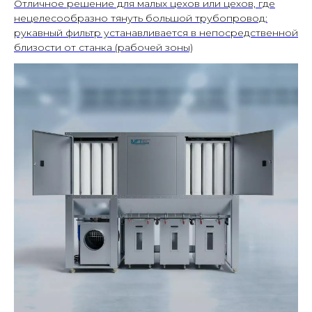
Отличное решение для малых цехов или цехов, где
нецелесообразно тянуть большой трубопровод:
рукавный фильтр устанавливается в непосредственной
близости от станка (рабочей зоны)