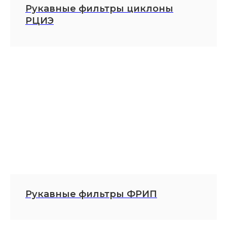
Рукавные фильтры циклоны
РЦИЭ
Рукавные фильтры ФРИП