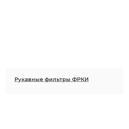
Рукавные фильтры ФРКИ