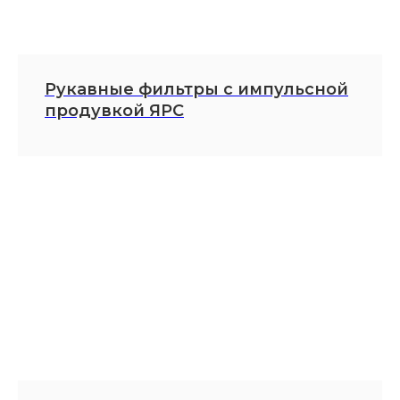
Рукавные фильтры с импульсной
продувкой ЯРС