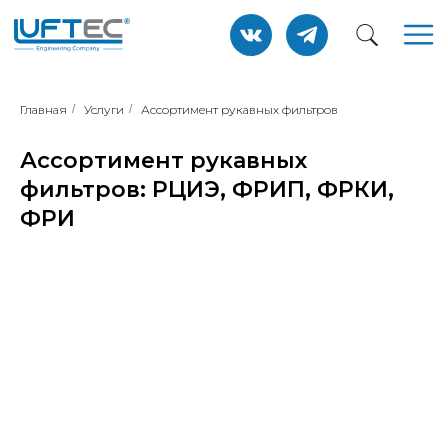
Главная
/
Услуги
/
Ассортимент рукавных фильтров
Ассортимент рукавных
фильтров: РЦИЭ, ФРИП, ФРКИ,
ФРИ